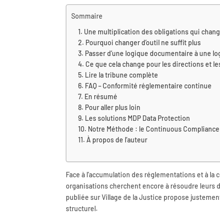
Sommaire
Une multiplication des obligations qui chang
Pourquoi changer d’outil ne suffit plus
Passer d’une logique documentaire à une lo
Ce que cela change pour les directions et l
Lire la tribune complète
FAQ – Conformité réglementaire continue
En résumé
Pour aller plus loin
Les solutions MDP Data Protection
Notre Méthode : le Continuous Compliance
À propos de l’auteur
Face à l’accumulation des réglementations et à 
organisations cherchent encore à résoudre leurs d
publiée sur Village de la Justice propose justemen
structurel.