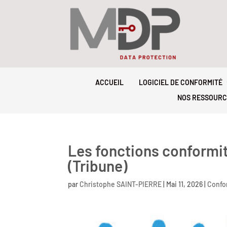
ACCUEIL
LOGICIEL DE CONFORMITÉ
NOS RESSOURC
Les fonctions conformit
(Tribune)
par
Christophe SAINT-PIERRE
|
Mai 11, 2026
|
Confo