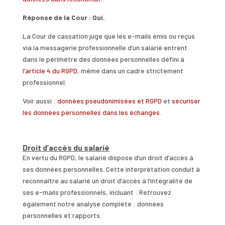
Réponse de la Cour : Oui.
La Cour de cassation juge que les e-mails émis ou reçus
via la messagerie professionnelle d’un salarié entrent
dans le périmètre des données personnelles défini à
l
’article 4 du RGPD
, même dans un cadre strictement
professionnel.
Voir aussi :
données pseudonimisées et RGPD
et
sécuriser
les données personnelles dans les échanges
.
Droit d’accès du salarié
En vertu du RGPD, le salarié dispose d’un droit d’accès à
ses données personnelles. Cette interprétation conduit à
reconnaître au salarié un droit d’accès à l’intégralité de
ses e-mails professionnels, incluant : Retrouvez
également notre analyse complète : données
personnelles et rapports.