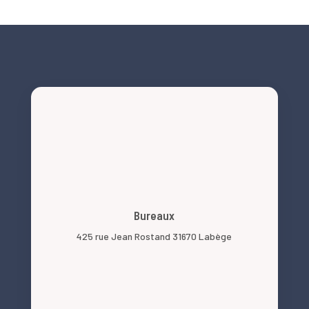
Bureaux
425 rue Jean Rostand 31670 Labège