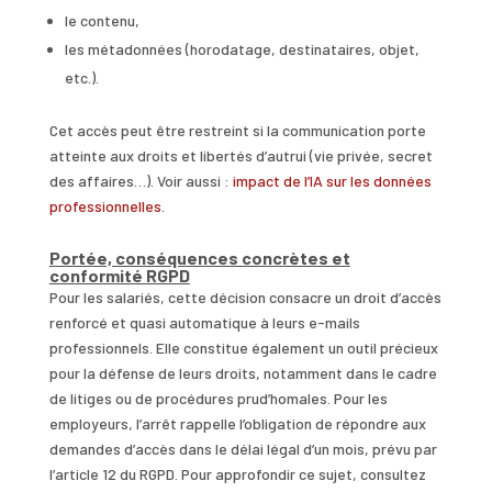
le contenu,
les métadonnées (horodatage, destinataires, objet,
etc.).
Cet accès peut être restreint si la communication porte
atteinte aux droits et libertés d’autrui (vie privée, secret
des affaires…). Voir aussi :
impact de l’IA sur les données
professionnelles
.
Portée, conséquences concrètes et
conformité RGPD
Pour les salariés, cette décision consacre un droit d’accès
renforcé et quasi automatique à leurs e-mails
professionnels. Elle constitue également un outil précieux
pour la défense de leurs droits, notamment dans le cadre
de litiges ou de procédures prud’homales. Pour les
employeurs, l’arrêt rappelle l’obligation de répondre aux
demandes d’accès dans le délai légal d’un mois, prévu par
l’article 12 du RGPD. Pour approfondir ce sujet, consultez