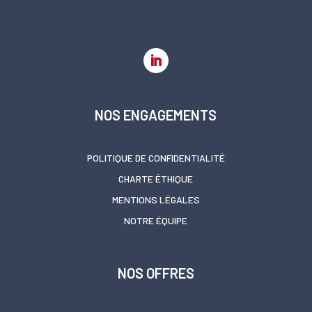
NOS ENGAGEMENTS
POLITIQUE DE CONFIDENTIALITÉ
CHARTE ÉTHIQUE
MENTIONS LÉGALES
NOTRE ÉQUIPE
NOS OFFRES