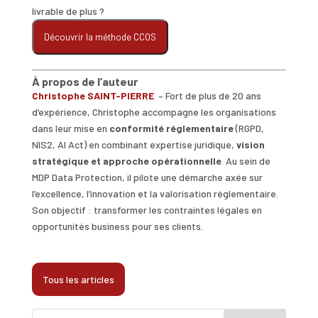
livrable de plus ?
Découvrir la méthode CCOS
À propos de l’auteur
Christophe SAINT-PIERRE
– Fort de plus de 20 ans
d’expérience, Christophe accompagne les organisations
dans leur mise en
conformité réglementaire
(RGPD,
NIS2, AI Act) en combinant expertise juridique,
vision
stratégique et approche opérationnelle
. Au sein de
MDP Data Protection, il pilote une démarche axée sur
l’excellence, l’innovation et la valorisation réglementaire.
Son objectif : transformer les contraintes légales en
opportunités business pour ses clients.
Tous les articles