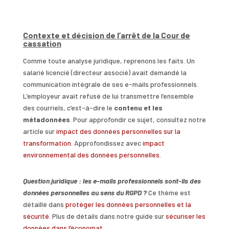
Contexte et décision de l’arrêt de la Cour de
cassation
Comme toute analyse juridique, reprenons les faits. Un
salarié licencié (directeur associé) avait demandé la
communication intégrale de ses e-mails professionnels.
L’employeur avait refusé de lui transmettre l’ensemble
des courriels, c’est-à-dire le
contenu et les
métadonnées
. Pour approfondir ce sujet, consultez notre
article sur
impact des données personnelles sur la
transformation
. Approfondissez avec
impact
environnemental des données personnelles
.
Question juridique : les e-mails professionnels sont-ils des
données personnelles au sens du RGPD ?
Ce thème est
détaillé dans
protéger les données personnelles et la
sécurité
. Plus de détails dans notre guide sur
sécuriser les
données dans l’économat
.