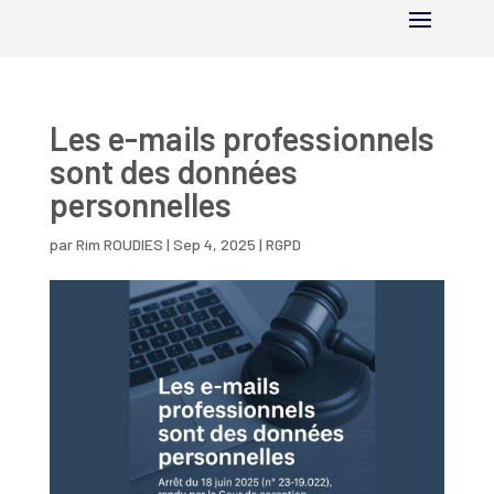
Les e-mails professionnels
sont des données
personnelles
par
Rim ROUDIES
|
Sep 4, 2025
|
RGPD