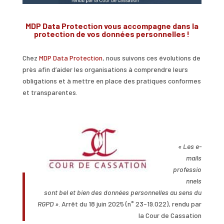
MDP Data Protection vous accompagne dans la
protection de vos données personnelles !
Chez
MDP Data Protection
, nous suivons ces évolutions de
près afin d’aider les organisations à comprendre leurs
obligations et à mettre en place des pratiques conformes
et transparentes.
« Les e-
mails
professio
nnels
sont bel et bien des données personnelles au sens du
RGPD »
. Arrêt du 18 juin 2025 (n° 23-19.022), rendu par
la Cour de Cassation