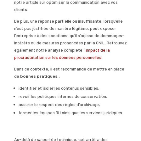
notre article sur optimiser la communication avec vos
clients.
De plus, une réponse partielle ou insuffisante, lorsqu’elle
n’est pas justifiée de manière légitime, peut exposer
l’entreprise à des sanctions, qu’il s’agisse de dommages-
intérêts ou de mesures prononcées par la CNIL. Retrouvez
également notre analyse complète :
impact de la
procrastination sur les données personnelles
.
Dans ce contexte, il est recommandé de mettre en place
de
bonnes pratiques
:
identifier et isoler les contenus sensibles,
revoir les politiques internes de conservation,
assurer le respect des règles d’archivage,
former les équipes RH ainsi que les services juridiques.
Au-delà de sa portée technique, cet arrêt a des