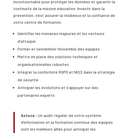
incontournable pour protéger les données et garantir la
continuité de la mission éducative. Investir dans la
prévention, c’est assurer la résilience et la confiance de
votre centre de formation.
Identifier les menaces majeures et les vecteurs
d’attaque
Former et sensibiliser l’ensemble des équipes
Mettre en place des solutions techniques et
organisationnelles robustes
Intégrer la conformité RGPD et NIS2 dans la stratégie
de sécurité
Anticiper les évolutions et s’appuyer sur des
partenaires experts
Astuce :
Un audit régulier de votre système
d’information et la formation continue des équipes
sont les meilleurs alliés pour anticiper les