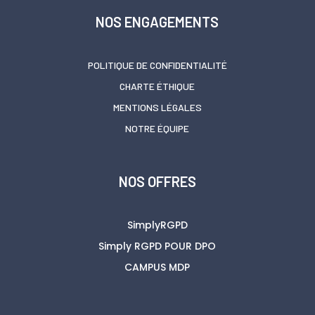
NOS ENGAGEMENTS
POLITIQUE DE CONFIDENTIALITÉ
CHARTE ÉTHIQUE
MENTIONS LÉGALES
NOTRE ÉQUIPE
NOS OFFRES
SimplyRGPD
Simply RGPD POUR DPO
CAMPUS MDP