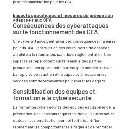
professionnalisation pour les CFA.
Impacts spécifiques et mesures de prévention
adaptées aux CFA
Conséquences des cyberattaques
sur le fonctionnement des CFA
Une cyberattaque peut avoir des conséquences majeures
pour un CFA : interruption des cours, perte de données,
atteinte à la réputation, sanctions réglementaires. Les
impacts se répercutent sur l’ensemble des parties
prenantes, des apprenants aux équipes administratives.
La rapidité de réaction et la capacité à restaurer les
services sont déterminantes pour limiter les dégâts.
Sensibilisation des équipes et
formation à la cybersécurité
La formation cybersécurité des équipes est un pilier de la
prévention. Des sessions régulières, des quizz interactifs
et des mises en situation permettent d’identifier
rapidement les comportements à risque et de renforcer