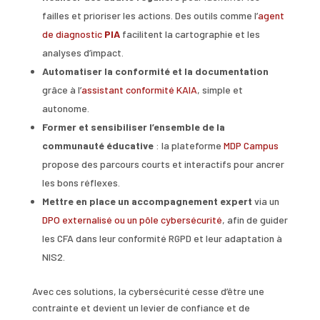
failles et prioriser les actions. Des outils comme l’
agent
de diagnostic
PIA
facilitent la cartographie et les
analyses d’impact.
Automatiser la conformité et la documentation
grâce à l’
assistant conformité KAIA
, simple et
autonome.
Former et sensibiliser l’ensemble de la
communauté éducative
: la plateforme
MDP Campus
propose des parcours courts et interactifs pour ancrer
les bons réflexes.
Mettre en place un accompagnement expert
via un
DPO externalisé ou un pôle cybersécurité
, afin de guider
les CFA dans leur conformité RGPD et leur adaptation à
NIS2.
Avec ces solutions, la cybersécurité cesse d’être une
contrainte et devient un levier de confiance et de