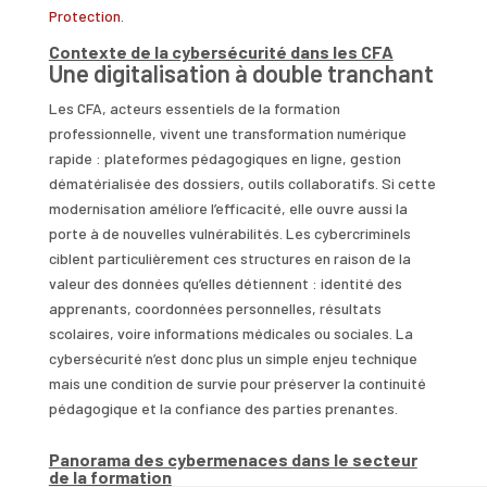
Protection
.
Contexte de la cybersécurité dans les CFA
Une digitalisation à double tranchant
Les CFA, acteurs essentiels de la formation
professionnelle, vivent une transformation numérique
rapide : plateformes pédagogiques en ligne, gestion
dématérialisée des dossiers, outils collaboratifs. Si cette
modernisation améliore l’efficacité, elle ouvre aussi la
porte à de nouvelles vulnérabilités. Les cybercriminels
ciblent particulièrement ces structures en raison de la
valeur des données qu’elles détiennent : identité des
apprenants, coordonnées personnelles, résultats
scolaires, voire informations médicales ou sociales. La
cybersécurité n’est donc plus un simple enjeu technique
mais une condition de survie pour préserver la continuité
pédagogique et la confiance des parties prenantes.
Panorama des cybermenaces dans le secteur
de la formation