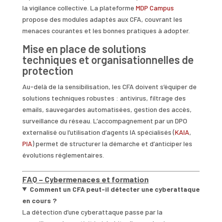
la vigilance collective. La plateforme
MDP Campus
propose des modules adaptés aux CFA, couvrant les
menaces courantes et les bonnes pratiques à adopter.
Mise en place de solutions
techniques et organisationnelles de
protection
Au-delà de la sensibilisation, les CFA doivent s’équiper de
solutions techniques robustes : antivirus, filtrage des
emails, sauvegardes automatisées, gestion des accès,
surveillance du réseau. L’accompagnement par un DPO
externalisé ou l’utilisation d’agents IA spécialisés (
KAIA
,
PIA
) permet de structurer la démarche et d’anticiper les
évolutions réglementaires.
FAQ – Cybermenaces et formation
Comment un CFA peut-il détecter une cyberattaque
en cours ?
La détection d’une cyberattaque passe par la