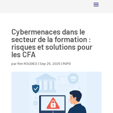
Cybermenaces dans le
secteur de la formation :
risques et solutions pour
les CFA
par
Rim ROUDIES
|
Sep 25, 2025
|
RGPD