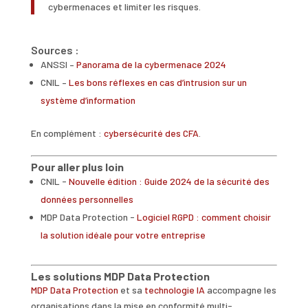
cybermenaces et limiter les risques.
Sources :
ANSSI –
Panorama de la cybermenace 2024
CNIL –
Les bons réflexes en cas d’intrusion sur un
système d’information
En complément :
cybersécurité des CFA
.
Pour aller plus loin
CNIL -
Nouvelle édition : Guide 2024 de la sécurité des
données personnelles
MDP Data Protection -
Logiciel RGPD : comment choisir
la solution idéale pour votre entreprise
Les solutions MDP Data Protection
MDP Data Protection
et sa
technologie IA
accompagne les
organisations dans la mise en conformité multi-