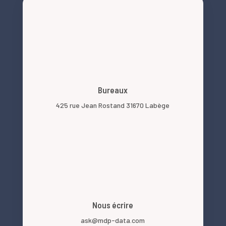
Bureaux
425 rue Jean Rostand 31670 Labège
Nous écrire
ask@mdp-data.com