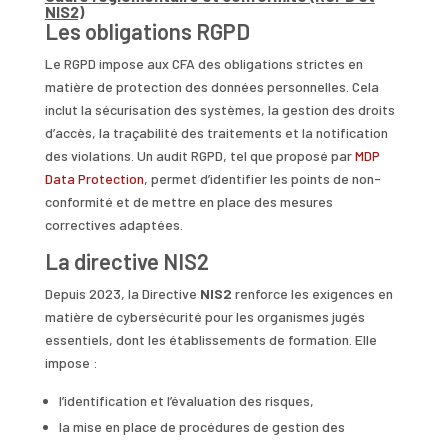
NIS2)
Les obligations RGPD
Le RGPD impose aux CFA des obligations strictes en
matière de protection des données personnelles. Cela
inclut la sécurisation des systèmes, la gestion des droits
d’accès, la traçabilité des traitements et la notification
des violations. Un audit RGPD, tel que proposé par
MDP
Data Protection
, permet d’identifier les points de non-
conformité et de mettre en place des mesures
correctives adaptées.
La directive NIS2
Depuis 2023, la Directive
NIS2
renforce les exigences en
matière de cybersécurité pour les organismes jugés
essentiels, dont les établissements de formation. Elle
impose :
l’identification et l’évaluation des risques,
la mise en place de procédures de gestion des