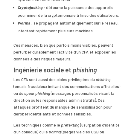
Cryptojacking
: détourne la puissance des appareils
pour miner de la cryptomonnaie à l’insu des utilisateurs.
Worms
: se propagent automatiquement sur le réseau,
infectant rapidement plusieurs machines.
Ces menaces, bien que parfois moins visibles, peuvent
perturber durablement l’activité d’un CFA et exposer les
données à des risques majeurs.
Ingénierie sociale et
phishing
Les CFA sont aussi des cibles privilégiées du
phishing
(emails frauduleux imitant des communications officielles)
ou du
spear phishing
(messages personnalisés visant la
direction ou les responsables administratifs). Ces
attaques profitent du manque de sensibilisation pour
dérober identifiants et données sensibles.
Les techniques comme le
pretexting
(usurpation d’identité
d’un collègue) ou le
baiting
(pièges via clés USB ou