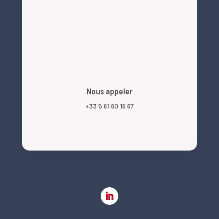
Nous appeler
+33 5 61 60 16 67