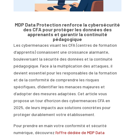
MDP Data Protection renforce la cybersécurité
des CFA pour protéger les données des
apprenants et garantir la continuité
pédagogique
Les cybermenaces visant les CFA (centres de formation
d’apprentis) connaissent une croissance alarmante,
bouleversant la sécurité des données et la continuité
pédagogique. Face à la multiplication des attaques, il
devient essentiel pour les responsables de la formation
et de la conformité de comprendre les risques
spécifiques, d’identifier les menaces majeures et
d’adopter des mesures adaptées. Cet article vous
propose un tour d’horizon des cybermenaces CFA en
2025, de leurs impacts aux solutions concrètes pour
protéger durablement votre établissement.
Pour prendre en main votre conformité et sécurité
numérique, découvrez
l’offre dédiée de MDP Data