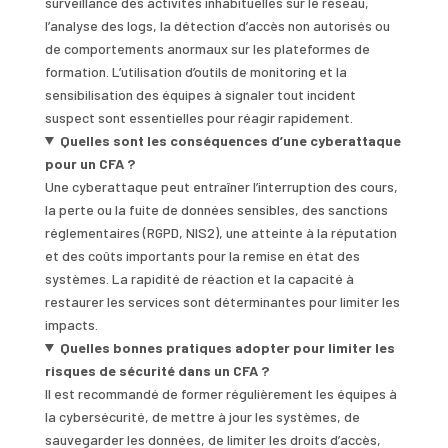
surveillance des activités inhabituelles sur le réseau,
l’analyse des logs, la détection d’accès non autorisés ou
de comportements anormaux sur les plateformes de
formation. L’utilisation d’outils de monitoring et la
sensibilisation des équipes à signaler tout incident
suspect sont essentielles pour réagir rapidement.
Quelles sont les conséquences d’une cyberattaque
pour un CFA ?
Une cyberattaque peut entraîner l’interruption des cours,
la perte ou la fuite de données sensibles, des sanctions
réglementaires (RGPD, NIS2), une atteinte à la réputation
et des coûts importants pour la remise en état des
systèmes. La rapidité de réaction et la capacité à
restaurer les services sont déterminantes pour limiter les
impacts.
Quelles bonnes pratiques adopter pour limiter les
risques de sécurité dans un CFA ?
Il est recommandé de former régulièrement les équipes à
la cybersécurité, de mettre à jour les systèmes, de
sauvegarder les données, de limiter les droits d’accès,