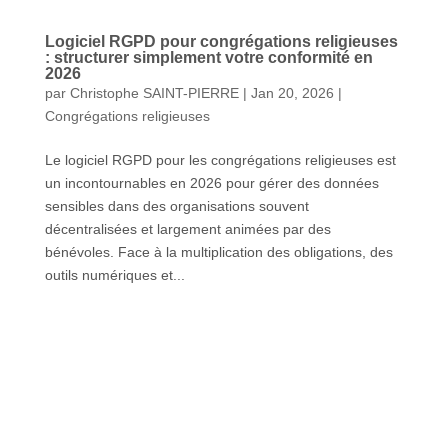
Logiciel RGPD pour congrégations religieuses
: structurer simplement votre conformité en
2026
par
Christophe SAINT-PIERRE
|
Jan 20, 2026
|
Congrégations religieuses
Le logiciel RGPD pour les congrégations religieuses est
un incontournables en 2026 pour gérer des données
sensibles dans des organisations souvent
décentralisées et largement animées par des
bénévoles. Face à la multiplication des obligations, des
outils numériques et...