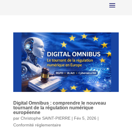
Digital Omnibus : comprendre le nouveau
tournant de la régulation numérique
européenne
par
Christophe SAINT-PIERRE
|
Fév 5, 2026
|
Conformité réglementaire