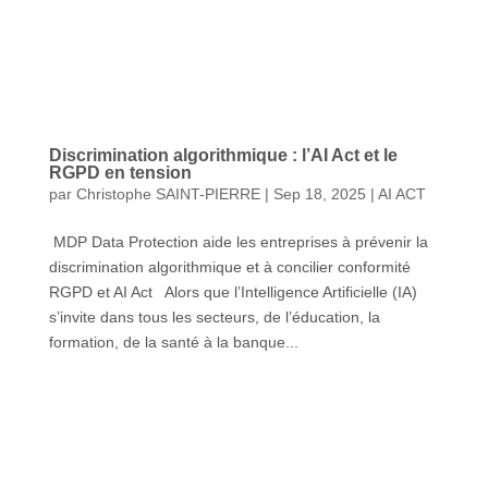
Discrimination algorithmique : l’AI Act et le
RGPD en tension
par
Christophe SAINT-PIERRE
|
Sep 18, 2025
|
AI ACT
MDP Data Protection aide les entreprises à prévenir la
discrimination algorithmique et à concilier conformité
RGPD et AI Act Alors que l’Intelligence Artificielle (IA)
s’invite dans tous les secteurs, de l’éducation, la
formation, de la santé à la banque...