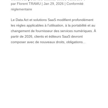
par
Florent TRAMU
|
Jan 29, 2026
|
Conformité
réglementaire
Le Data Act et solutions SaaS modifient profondément
les règles applicables à l’utilisation, à la portabilité et au
changement de fournisseur des services numériques. À
partir de 2026, clients et éditeurs SaaS devront
composer avec de nouveaux droits, obligations...