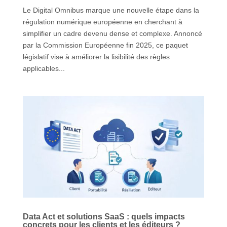
Le Digital Omnibus marque une nouvelle étape dans la
régulation numérique européenne en cherchant à
simplifier un cadre devenu dense et complexe. Annoncé
par la Commission Européenne fin 2025, ce paquet
législatif vise à améliorer la lisibilité des règles
applicables...
Data Act et solutions SaaS : quels impacts
concrets pour les clients et les éditeurs ?