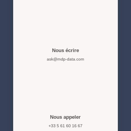
Nous écrire
ask@mdp-data.com
Nous appeler
+33 5 61 60 16 67