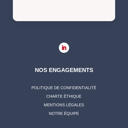
NOS ENGAGEMENTS
POLITIQUE DE CONFIDENTIALITÉ
CHARTE ÉTHIQUE
MENTIONS LÉGALES
NOTRE ÉQUIPE