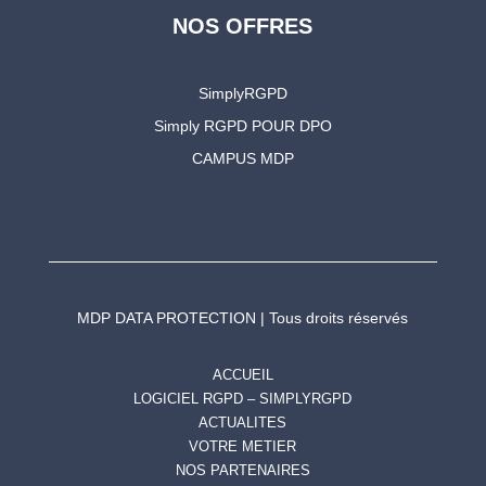
NOS OFFRES
SimplyRGPD
Simply RGPD POUR DPO
CAMPUS MDP
MDP DATA PROTECTION | Tous droits réservés
ACCUEIL
LOGICIEL RGPD – SIMPLYRGPD
ACTUALITES
VOTRE METIER
NOS PARTENAIRES