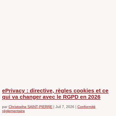
ePrivacy : directive, règles cookies et ce
qui va changer avec le RGPD en 2026
par
Christophe SAINT-PIERRE
|
Juil 7, 2026
|
Conformité
réglementaire