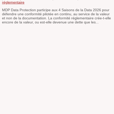
réglementaire
MDP Data Protection participe aux 4 Saisons de la Data 2026 pour
défendre une conformité pilotée en continu, au service de la valeur
et non de la documentation. La conformité réglementaire crée-t-elle
encore de la valeur, ou est-elle devenue une dette que les...