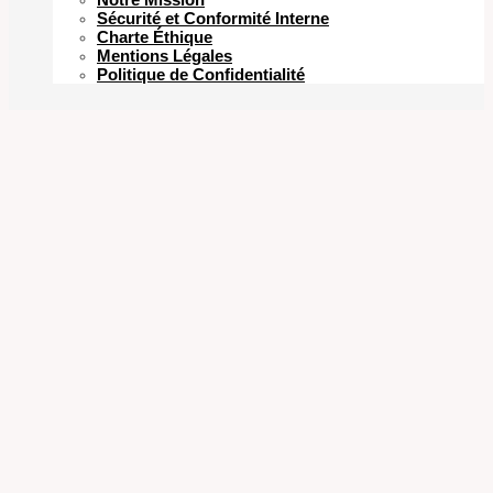
Sécurité et Conformité Interne
Charte Éthique
Mentions Légales
Politique de Confidentialité