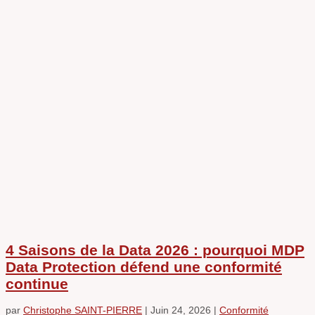
4 Saisons de la Data 2026 : pourquoi MDP
Data Protection défend une conformité
continue
par
Christophe SAINT-PIERRE
|
Juin 24, 2026
|
Conformité