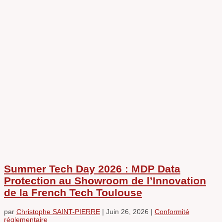
Summer Tech Day 2026 : MDP Data
Protection au Showroom de l’Innovation
de la French Tech Toulouse
par
Christophe SAINT-PIERRE
|
Juin 26, 2026
|
Conformité
réglementaire