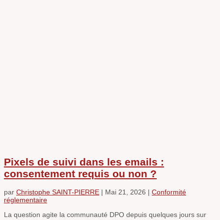
Pixels de suivi dans les emails :
consentement requis ou non ?
par
Christophe SAINT-PIERRE
|
Mai 21, 2026
|
Conformité
réglementaire
La question agite la communauté DPO depuis quelques jours sur