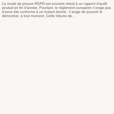
Le mode de preuve RGPD est souvent réduit à un rapport d’audit
produit en fin d’année. Pourtant, le règlement européen n’exige pas
d’avoir été conforme à un instant donné : il exige de pouvoir le
démontrer, à tout moment. Cette tribune de...