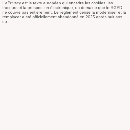
L’ePrivacy est le texte européen qui encadre les cookies, les
traceurs et la prospection électronique, un domaine que le RGPD
ne couvre pas entièrement. Le règlement censé la moderniser et la
remplacer a été officiellement abandonné en 2025 après huit ans
de...