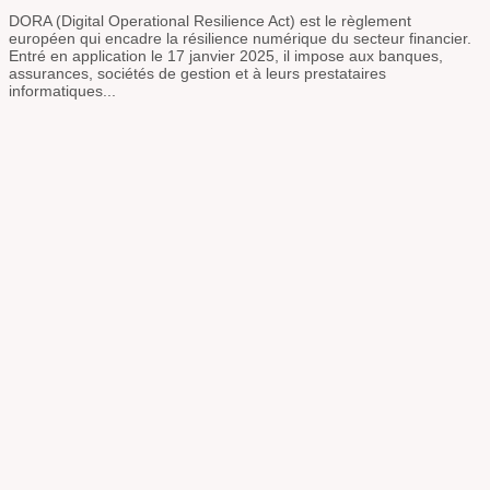
DORA (Digital Operational Resilience Act) est le règlement
européen qui encadre la résilience numérique du secteur financier.
Entré en application le 17 janvier 2025, il impose aux banques,
assurances, sociétés de gestion et à leurs prestataires
informatiques...