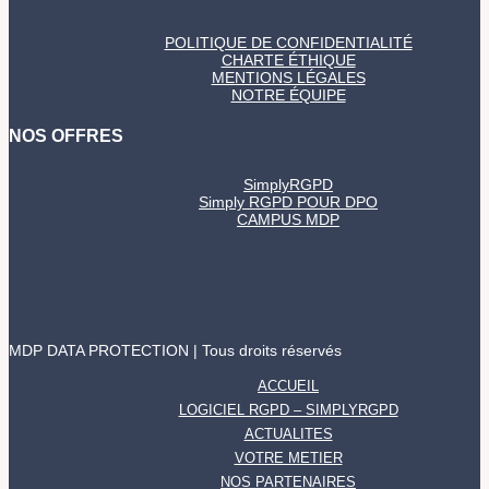
POLITIQUE DE CONFIDENTIALITÉ
CHARTE ÉTHIQUE
MENTIONS LÉGALES
NOTRE ÉQUIPE
NOS OFFRES
SimplyRGPD
Simply RGPD POUR DPO
CAMPUS MDP
MDP DATA PROTECTION | Tous droits réservés
ACCUEIL
LOGICIEL RGPD – SIMPLYRGPD
ACTUALITES
VOTRE METIER
NOS PARTENAIRES