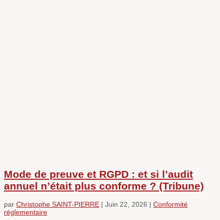
Mode de preuve et RGPD : et si l’audit
annuel n’était plus conforme ? (Tribune)
par
Christophe SAINT-PIERRE
|
Juin 22, 2026
|
Conformité
réglementaire