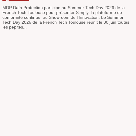
MDP Data Protection participe au Summer Tech Day 2026 de la
French Tech Toulouse pour présenter Simply, la plateforme de
conformité continue, au Showroom de l’Innovation. Le Summer
Tech Day 2026 de la French Tech Toulouse réunit le 30 juin toutes
les pépites...