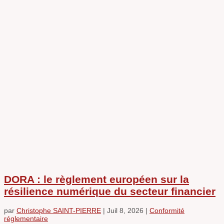
DORA : le règlement européen sur la
résilience numérique du secteur financier
par
Christophe SAINT-PIERRE
|
Juil 8, 2026
|
Conformité
réglementaire