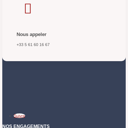

Nous appeler
+33 5 61 60 16 67
Suivre
NOS ENGAGEMENTS